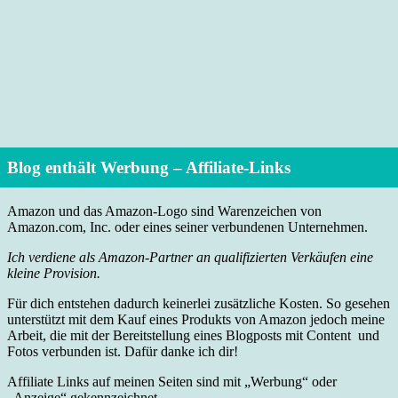
Blog enthält Werbung – Affiliate-Links
Amazon und das Amazon-Logo sind Warenzeichen von
Amazon.com, Inc. oder eines seiner verbundenen Unternehmen.
Ich verdiene als Amazon-Partner an qualifizierten Verkäufen eine
kleine Provision.
Für dich entstehen dadurch keinerlei zusätzliche Kosten. So gesehen
unterstützt mit dem Kauf eines Produkts von Amazon jedoch meine
Arbeit, die mit der Bereitstellung eines Blogposts mit Content und
Fotos verbunden ist. Dafür danke ich dir!
Affiliate Links auf meinen Seiten sind mit „Werbung“ oder
„Anzeige“ gekennzeichnet.