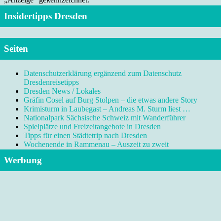
Insidertipps Dresden
Seiten
Datenschutzerklärung ergänzend zum Datenschutz
Dresdenreisetipps
Dresden News / Lokales
Gräfin Cosel auf Burg Stolpen – die etwas andere Story
Krimisturm in Laubegast – Andreas M. Sturm liest …
Nationalpark Sächsische Schweiz mit Wanderführer
Spielplätze und Freizeitangebote in Dresden
Tipps für einen Städtetrip nach Dresden
Wochenende in Rammenau – Auszeit zu zweit
Werbung