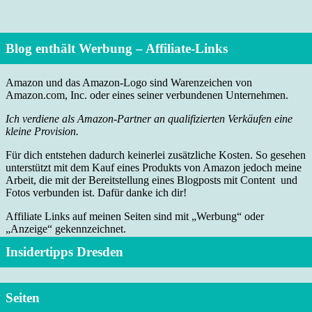
Blog enthält Werbung – Affiliate-Links
Amazon und das Amazon-Logo sind Warenzeichen von
Amazon.com, Inc. oder eines seiner verbundenen Unternehmen.
Ich verdiene als Amazon-Partner an qualifizierten Verkäufen eine
kleine Provision.
Für dich entstehen dadurch keinerlei zusätzliche Kosten. So gesehen
unterstützt mit dem Kauf eines Produkts von Amazon jedoch meine
Arbeit, die mit der Bereitstellung eines Blogposts mit Content und
Fotos verbunden ist. Dafür danke ich dir!
Affiliate Links auf meinen Seiten sind mit „Werbung“ oder
„Anzeige“ gekennzeichnet.
Insidertipps Dresden
Seiten