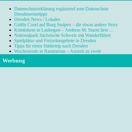
Datenschutzerklärung ergänzend zum Datenschutz
Dresdenreisetipps
Dresden News / Lokales
Gräfin Cosel auf Burg Stolpen – die etwas andere Story
Krimisturm in Laubegast – Andreas M. Sturm liest …
Nationalpark Sächsische Schweiz mit Wanderführer
Spielplätze und Freizeitangebote in Dresden
Tipps für einen Städtetrip nach Dresden
Wochenende in Rammenau – Auszeit zu zweit
Werbung