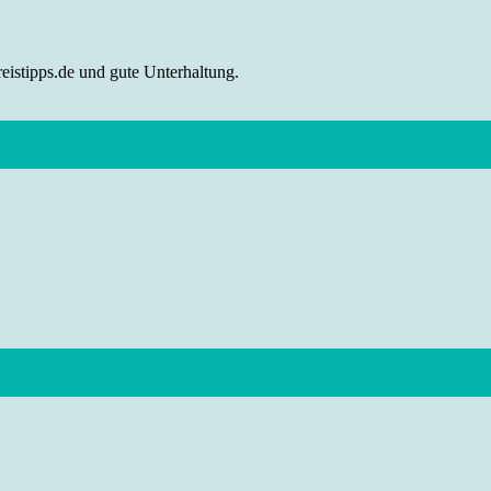
eistipps.de und gute Unterhaltung.