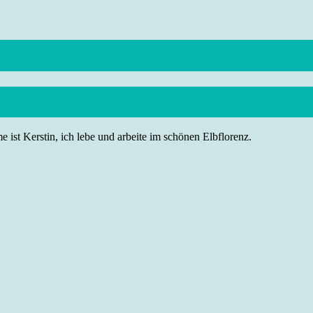
 ist Kerstin, ich lebe und arbeite im schönen Elbflorenz.