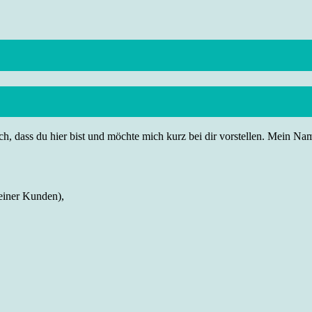
h, dass du hier bist und möchte mich kurz bei dir vorstellen. Mein Name
einer Kunden),