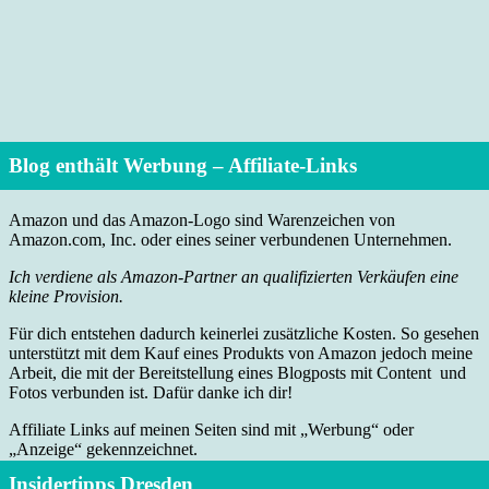
Blog enthält Werbung – Affiliate-Links
Amazon und das Amazon-Logo sind Warenzeichen von
Amazon.com, Inc. oder eines seiner verbundenen Unternehmen.
Ich verdiene als Amazon-Partner an qualifizierten Verkäufen eine
kleine Provision.
Für dich entstehen dadurch keinerlei zusätzliche Kosten. So gesehen
unterstützt mit dem Kauf eines Produkts von Amazon jedoch meine
Arbeit, die mit der Bereitstellung eines Blogposts mit Content und
Fotos verbunden ist. Dafür danke ich dir!
Affiliate Links auf meinen Seiten sind mit „Werbung“ oder
„Anzeige“ gekennzeichnet.
Insidertipps Dresden