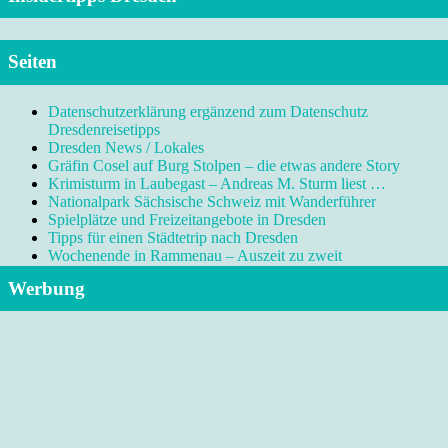
Seiten
Datenschutzerklärung ergänzend zum Datenschutz
Dresdenreisetipps
Dresden News / Lokales
Gräfin Cosel auf Burg Stolpen – die etwas andere Story
Krimisturm in Laubegast – Andreas M. Sturm liest …
Nationalpark Sächsische Schweiz mit Wanderführer
Spielplätze und Freizeitangebote in Dresden
Tipps für einen Städtetrip nach Dresden
Wochenende in Rammenau – Auszeit zu zweit
Werbung