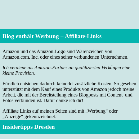
Blog enthält Werbung – Affiliate-Links
Amazon und das Amazon-Logo sind Warenzeichen von
Amazon.com, Inc. oder eines seiner verbundenen Unternehmen.
Ich verdiene als Amazon-Partner an qualifizierten Verkäufen eine
kleine Provision.
Für dich entstehen dadurch keinerlei zusätzliche Kosten. So gesehen
unterstützt mit dem Kauf eines Produkts von Amazon jedoch meine
Arbeit, die mit der Bereitstellung eines Blogposts mit Content und
Fotos verbunden ist. Dafür danke ich dir!
Affiliate Links auf meinen Seiten sind mit „Werbung“ oder
„Anzeige“ gekennzeichnet.
Insidertipps Dresden