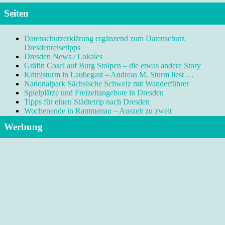
Seiten
Datenschutzerklärung ergänzend zum Datenschutz
Dresdenreisetipps
Dresden News / Lokales
Gräfin Cosel auf Burg Stolpen – die etwas andere Story
Krimisturm in Laubegast – Andreas M. Sturm liest …
Nationalpark Sächsische Schweiz mit Wanderführer
Spielplätze und Freizeitangebote in Dresden
Tipps für einen Städtetrip nach Dresden
Wochenende in Rammenau – Auszeit zu zweit
Werbung