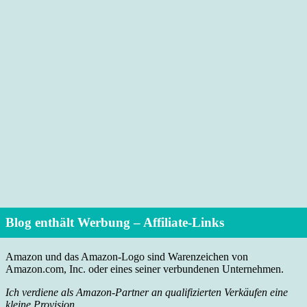
Blog enthält Werbung – Affiliate-Links
Amazon und das Amazon-Logo sind Warenzeichen von
Amazon.com, Inc. oder eines seiner verbundenen Unternehmen.
Ich verdiene als Amazon-Partner an qualifizierten Verkäufen eine
kleine Provision.