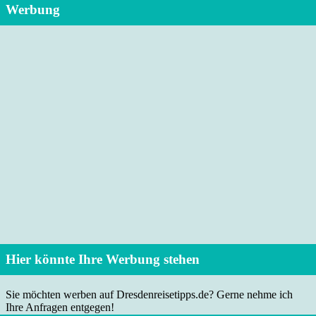
Werbung
Hier könnte Ihre Werbung stehen
Sie möchten werben auf Dresdenreisetipps.de? Gerne nehme ich
Ihre Anfragen entgegen!