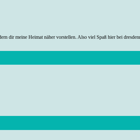
rn dir meine Heimat näher vorstellen. Also viel Spaß hier bei dresdenr