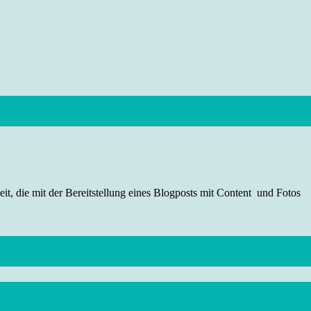
t, die mit der Bereitstellung eines Blogposts mit Content und Fotos