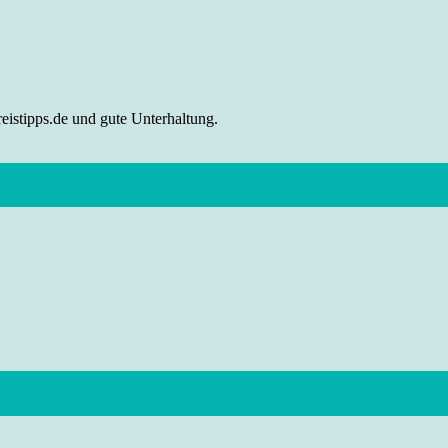
eistipps.de und gute Unterhaltung.