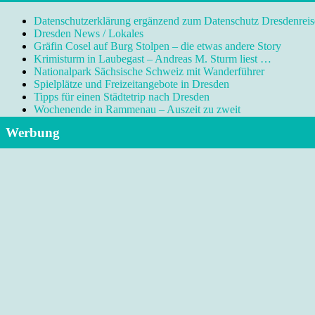
Datenschutzerklärung ergänzend zum Datenschutz Dresdenreis
Dresden News / Lokales
Gräfin Cosel auf Burg Stolpen – die etwas andere Story
Krimisturm in Laubegast – Andreas M. Sturm liest …
Nationalpark Sächsische Schweiz mit Wanderführer
Spielplätze und Freizeitangebote in Dresden
Tipps für einen Städtetrip nach Dresden
Wochenende in Rammenau – Auszeit zu zweit
Werbung