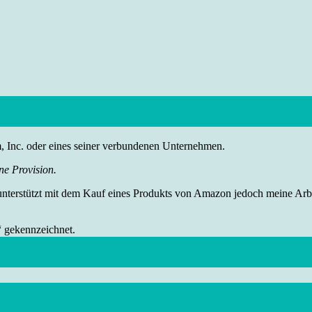
nc. oder eines seiner verbundenen Unternehmen.
ne Provision.
 unterstützt mit dem Kauf eines Produkts von Amazon jedoch meine Arbei
“ gekennzeichnet.