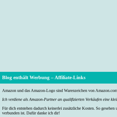
Blog enthält Werbung – Affiliate-Links
Amazon und das Amazon-Logo sind Warenzeichen von Amazon.com, I
Ich verdiene als Amazon-Partner an qualifizierten Verkäufen eine klei
Für dich entstehen dadurch keinerlei zusätzliche Kosten. So gesehen
verbunden ist. Dafür danke ich dir!