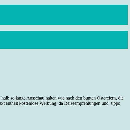
alb so lange Ausschau halten wie nach den bunten Ostereiern, die
Text enthält kostenlose Werbung, da Reiseempfehlungen und -tipps