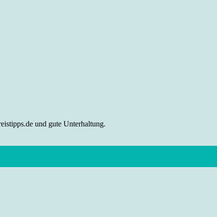
eistipps.de und gute Unterhaltung.