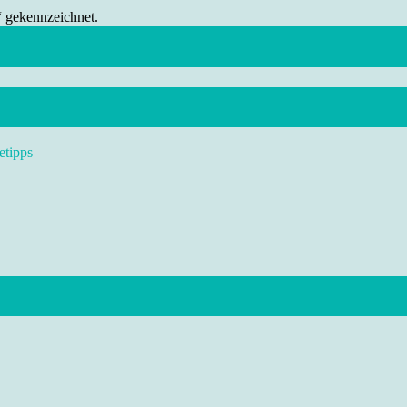
“ gekennzeichnet.
etipps