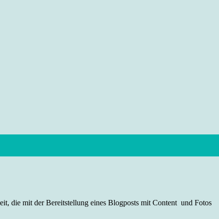
t, die mit der Bereitstellung eines Blogposts mit Content und Fotos