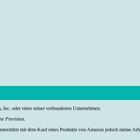
nc. oder eines seiner verbundenen Unternehmen.
ne Provision.
 unterstützt mit dem Kauf eines Produkts von Amazon jedoch meine Arbei