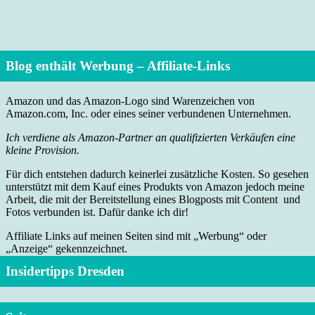
Blog enthält Werbung – Affiliate-Links
Amazon und das Amazon-Logo sind Warenzeichen von
Amazon.com, Inc. oder eines seiner verbundenen Unternehmen.
Ich verdiene als Amazon-Partner an qualifizierten Verkäufen eine
kleine Provision.
Für dich entstehen dadurch keinerlei zusätzliche Kosten. So gesehen
unterstützt mit dem Kauf eines Produkts von Amazon jedoch meine
Arbeit, die mit der Bereitstellung eines Blogposts mit Content und
Fotos verbunden ist. Dafür danke ich dir!
Affiliate Links auf meinen Seiten sind mit „Werbung“ oder
„Anzeige“ gekennzeichnet.
Insidertipps Dresden