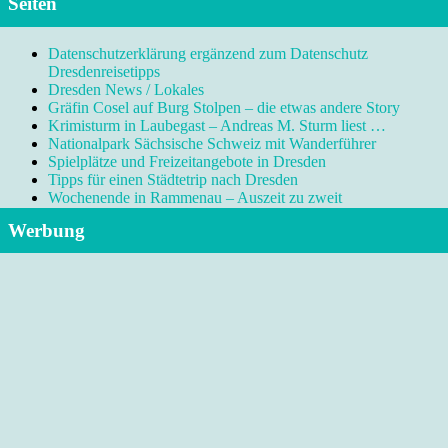
Seiten
Datenschutzerklärung ergänzend zum Datenschutz
Dresdenreisetipps
Dresden News / Lokales
Gräfin Cosel auf Burg Stolpen – die etwas andere Story
Krimisturm in Laubegast – Andreas M. Sturm liest …
Nationalpark Sächsische Schweiz mit Wanderführer
Spielplätze und Freizeitangebote in Dresden
Tipps für einen Städtetrip nach Dresden
Wochenende in Rammenau – Auszeit zu zweit
Werbung