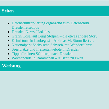
Seiten
Datenschutzerklärung ergänzend zum Datenschutz
Dresdenreisetipps
Dresden News / Lokales
Gräfin Cosel auf Burg Stolpen – die etwas andere Story
Krimisturm in Laubegast – Andreas M. Sturm liest …
Nationalpark Sächsische Schweiz mit Wanderführer
Spielplätze und Freizeitangebote in Dresden
Tipps für einen Städtetrip nach Dresden
Wochenende in Rammenau – Auszeit zu zweit
Werbung