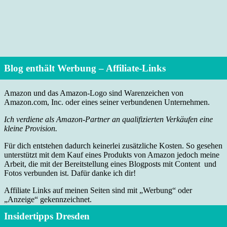
Blog enthält Werbung – Affiliate-Links
Amazon und das Amazon-Logo sind Warenzeichen von
Amazon.com, Inc. oder eines seiner verbundenen Unternehmen.
Ich verdiene als Amazon-Partner an qualifizierten Verkäufen eine
kleine Provision.
Für dich entstehen dadurch keinerlei zusätzliche Kosten. So gesehen
unterstützt mit dem Kauf eines Produkts von Amazon jedoch meine
Arbeit, die mit der Bereitstellung eines Blogposts mit Content und
Fotos verbunden ist. Dafür danke ich dir!
Affiliate Links auf meinen Seiten sind mit „Werbung“ oder
„Anzeige“ gekennzeichnet.
Insidertipps Dresden