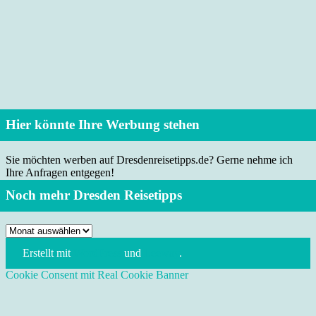
Hier könnte Ihre Werbung stehen
Sie möchten werben auf Dresdenreisetipps.de? Gerne nehme ich
Ihre Anfragen entgegen!
Noch mehr Dresden Reisetipps
Noch
mehr
Erstellt mit
WordPress
und
Leeway
.
Dresden
Reisetipps
Cookie Consent mit Real Cookie Banner