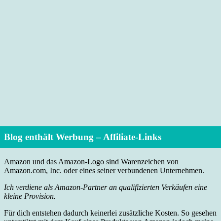
Blog enthält Werbung – Affiliate-Links
Amazon und das Amazon-Logo sind Warenzeichen von
Amazon.com, Inc. oder eines seiner verbundenen Unternehmen.
Ich verdiene als Amazon-Partner an qualifizierten Verkäufen eine
kleine Provision.
Für dich entstehen dadurch keinerlei zusätzliche Kosten. So gesehen