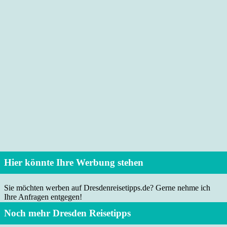
Hier könnte Ihre Werbung stehen
Sie möchten werben auf Dresdenreisetipps.de? Gerne nehme ich
Ihre Anfragen entgegen!
Noch mehr Dresden Reisetipps