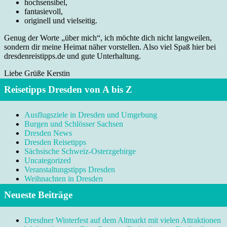
hochsensibel,
fantasievoll,
originell und vielseitig.
Genug der Worte „über mich“, ich möchte dich nicht langweilen,
sondern dir meine Heimat näher vorstellen. Also viel Spaß hier bei
dresdenreistipps.de und gute Unterhaltung.
Liebe Grüße Kerstin
Reisetipps Dresden von A bis Z
Ausflugsziele in Dresden und Umgebung
Burgen und Schlösser Sachsen
Dresden News
Dresden Reisetipps
Sächsische Schweiz-Osterzgebirge
Uncategorized
Veranstaltungstipps Dresden
Weihnachten in Dresden
Neueste Beiträge
Dresdner Winterfest auf dem Altmarkt mit vielen Attraktionen