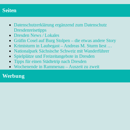
Seiten
Datenschutzerklärung ergänzend zum Datenschutz
Dresdenreisetipps
Dresden News / Lokales
Gräfin Cosel auf Burg Stolpen – die etwas andere Story
Krimisturm in Laubegast – Andreas M. Sturm liest …
Nationalpark Sächsische Schweiz mit Wanderführer
Spielplätze und Freizeitangebote in Dresden
Tipps für einen Städtetrip nach Dresden
Wochenende in Rammenau – Auszeit zu zweit
Werbung