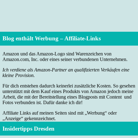
Blog enthält Werbung – Affiliate-Links
Amazon und das Amazon-Logo sind Warenzeichen von
Amazon.com, Inc. oder eines seiner verbundenen Unternehmen.
Ich verdiene als Amazon-Partner an qualifizierten Verkäufen eine
kleine Provision.
Für dich entstehen dadurch keinerlei zusätzliche Kosten. So gesehen
unterstützt mit dem Kauf eines Produkts von Amazon jedoch meine
Arbeit, die mit der Bereitstellung eines Blogposts mit Content und
Fotos verbunden ist. Dafür danke ich dir!
Affiliate Links auf meinen Seiten sind mit „Werbung“ oder
„Anzeige“ gekennzeichnet.
Insidertipps Dresden