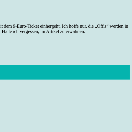
it dem 9-Euro-Ticket einhergeht. Ich hoffe nur, die „Öffis“ werden in
 Hatte ich vergessen, im Artikel zu erwähnen.