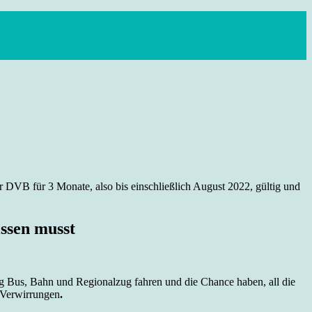
r DVB für 3 Monate, also bis einschließlich August 2022, gültig und
ssen musst
g Bus, Bahn und Regionalzug fahren und die Chance haben, all die
 Verwirrungen
.