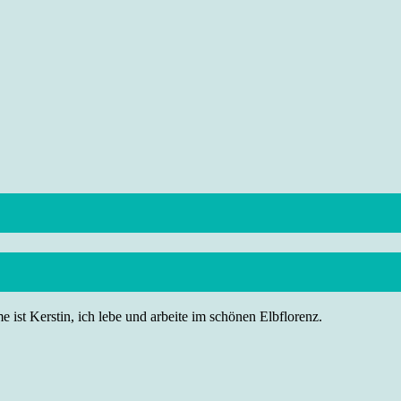
 ist Kerstin, ich lebe und arbeite im schönen Elbflorenz.