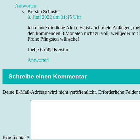
Antworten
Kerstin Schuster
3. Juni 2022 um 01:45 Uhr
Ich danke dir, liebe Alma. Es ist auch mein Anliegen, me
den kommenden 3 Monaten nicht zu voll, weil jeder mit B
Frohe Pfingsten wünsche!
Liebe Grüße Kerstin
Antworten
Schreibe einen Kommentar
Deine E-Mail-Adresse wird nicht veröffentlicht.
Erforderliche Felder 
Kommentar
*