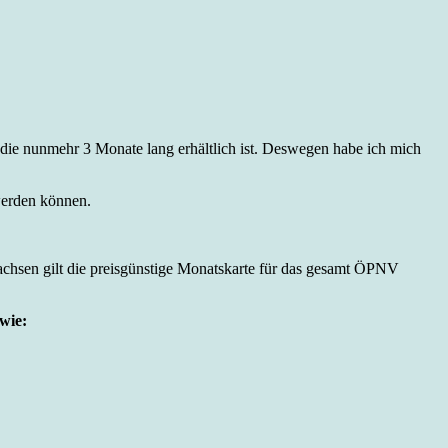
 die nunmehr 3 Monate lang erhältlich ist. Deswegen habe ich mich
werden können.
Sachsen gilt die preisgünstige Monatskarte für das gesamt ÖPNV
wie: